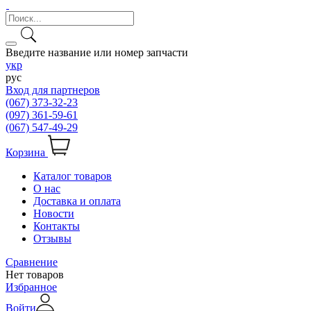
Введите название или номер запчасти
укр
рус
Вход для партнеров
(067) 373-32-23
(097) 361-59-61
(067) 547-49-29
Корзина
Каталог товаров
О нас
Доставка и оплата
Новости
Контакты
Отзывы
Сравнение
Нет товаров
Избранное
Войти