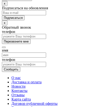
x
Подписаться на обновления
x
Обратный звонок
телефон
Перезвоните мне
имя
телефон
Сообщить
О нас
Доставка и оплата
Новости
Контакты
Отзывы
Карта сайта
Договор публичной оферты