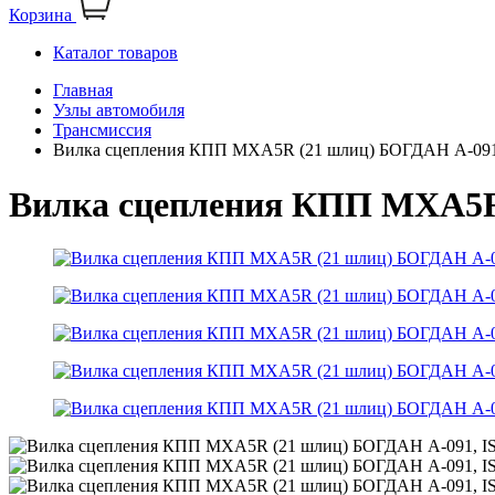
Корзина
Каталог товаров
Главная
Узлы автомобиля
Трансмиссия
Вилка сцепления КПП MXA5R (21 шлиц) БОГДАН А-09
Вилка сцепления КПП MXA5R