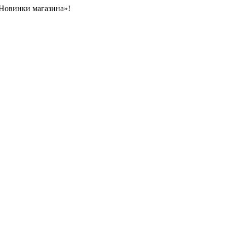
«Новинки магазина»!