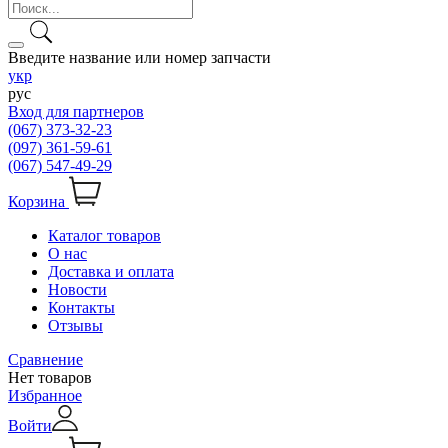
Введите название или номер запчасти
укр
рус
Вход для партнеров
(067) 373-32-23
(097) 361-59-61
(067) 547-49-29
Корзина
Каталог товаров
О нас
Доставка и оплата
Новости
Контакты
Отзывы
Сравнение
Нет товаров
Избранное
Войти