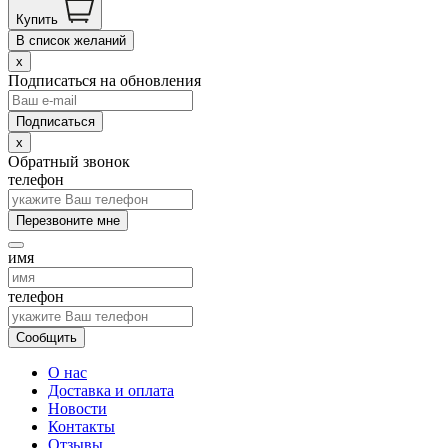
Купить
В список желаний
x
Подписаться на обновления
x
Обратный звонок
телефон
Перезвоните мне
имя
телефон
Сообщить
О нас
Доставка и оплата
Новости
Контакты
Отзывы