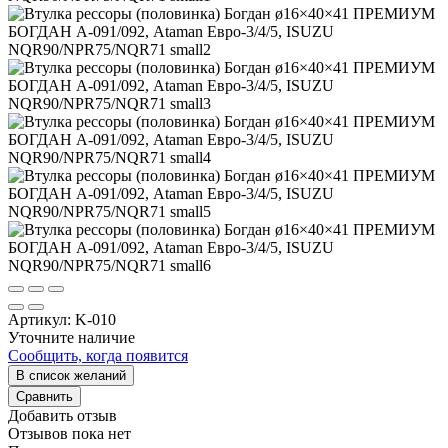
Артикул:
K-010
Уточните наличие
Сообщить, когда появится
В список желаний
Сравнить
Добавить отзыв
Отзывов пока нет