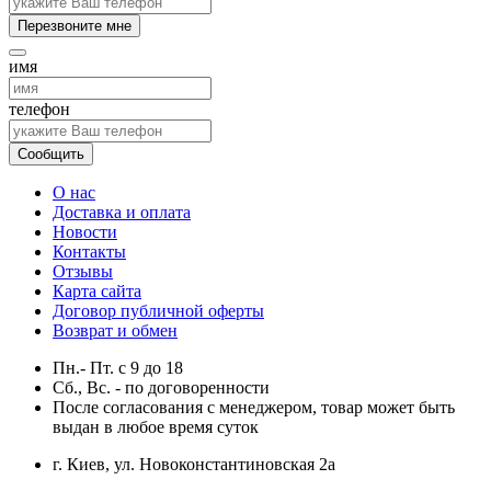
Перезвоните мне
имя
телефон
Сообщить
О нас
Доставка и оплата
Новости
Контакты
Отзывы
Карта сайта
Договор публичной оферты
Возврат и обмен
Пн.- Пт.
с
9
до
18
Сб., Вс. -
по договоренности
После согласования с менеджером, товар может быть
выдан в любое время суток
г. Киев, ул. Новоконстантиновская 2а