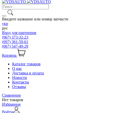
Введите название или номер запчасти
укр
рус
Вход для партнеров
(067) 373-32-23
(097) 361-59-61
(067) 547-49-29
Корзина
Каталог товаров
О нас
Доставка и оплата
Новости
Контакты
Отзывы
Сравнение
Нет товаров
Избранное
Войти