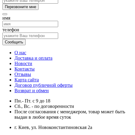
Перезвоните мне
имя
телефон
Сообщить
О нас
Доставка и оплата
Новости
Контакты
Отзывы
Карта сайта
Договор публичной оферты
Возврат и обмен
Пн.- Пт.
с
9
до
18
Сб., Вс. -
по договоренности
После согласования с менеджером, товар может быть
выдан в любое время суток
г. Киев, ул. Новоконстантиновская 2а