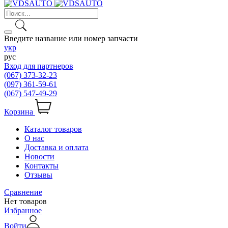
Введите название или номер запчасти
укр
рус
Вход для партнеров
(067) 373-32-23
(097) 361-59-61
(067) 547-49-29
Корзина
Каталог товаров
О нас
Доставка и оплата
Новости
Контакты
Отзывы
Сравнение
Нет товаров
Избранное
Войти