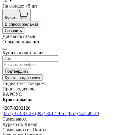
20
₴
На складе: >5 шт
Купить
В список желаний
Сравнить
Добавить отзыв
Отзывов пока нет
Купить в один клик
Подтвердить
Купить в один клик
Поделиться товаром:
Производитель
КАРСУС
Кросс-номера
4207-8202120
(067) 373-32-23
(097) 361-59-61
(067) 547-49-29
Самовывоз,
Курьер по Киеву,
Самовывоз из Почты,