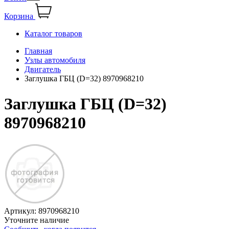
Корзина
Каталог товаров
Главная
Узлы автомобиля
Двигатель
Заглушка ГБЦ (D=32) 8970968210
Заглушка ГБЦ (D=32)
8970968210
Артикул:
8970968210
Уточните наличие