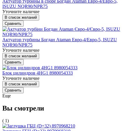
Актуатор турбины в сборе Богдан Ataman Евро-4/Евро-5,
ISUZU NQR90/NPR75
Уточните наличие
В список желаний
Сравнить
Актуатор турбины Богдан Ataman Евро-4/Евро-5, ISUZU
NQR90/NPR75
Уточните наличие
В список желаний
Сравнить
Блок цилиндров 4HG1 8980054333
Уточните наличие
В список желаний
Сравнить
Еще
Вы смотрели
( 1)