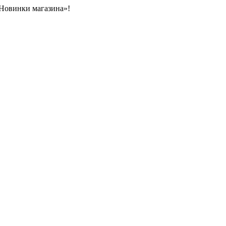
«Новинки магазина»!