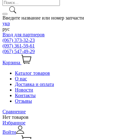
Введите название или номер запчасти
укр
рус
Вход для партнеров
(067) 373-32-23
(097) 361-59-61
(067) 547-49-29
Корзина
Каталог товаров
О нас
Доставка и оплата
Новости
Контакты
Отзывы
Сравнение
Нет товаров
Избранное
Войти