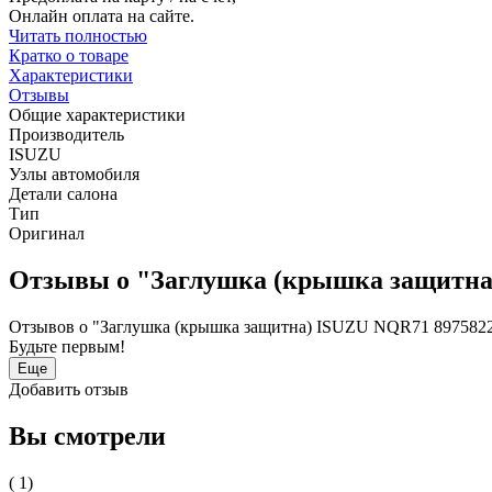
Онлайн оплата на сайте.
Читать полностью
Кратко о товаре
Характеристики
Отзывы
Общие характеристики
Производитель
ISUZU
Узлы автомобиля
Детали салона
Тип
Оригинал
Отзывы о "Заглушка (крышка защитна
Отзывов о "Заглушка (крышка защитна) ISUZU NQR71 8975822
Будьте первым!
Еще
Добавить отзыв
Вы смотрели
( 1)