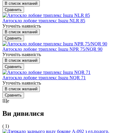
В список желаний
Сравнить
Автоскло лобове триплекс Isuzu NLR 85
Уточніть наявність
В список желаний
Сравнить
Автоскло лобове триплекс Isuzu NPR 75/NQR 90
Уточніть наявність
В список желаний
Сравнить
Автоскло лобове триплекс Isuzu NQR 71
Уточніть наявність
В список желаний
Сравнить
Ще
Ви дивилися
( 1)