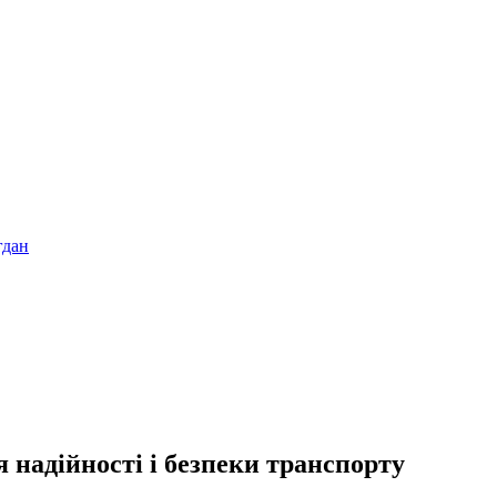
я надійності і безпеки транспорту