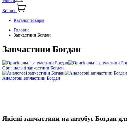
Увійти
Кошик
Каталог товарів
Головна
Запчастини Богдан
Запчастини Богдан
Оригінальні запчастини Богдан
Аналогові запчастини Богдан
Якісні запчастини на автобус Богдан дл