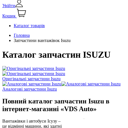
Увійти
Кошик
Каталог товарів
Головна
Запчастини вантажівок Isuzu
Каталог запчастин ISUZU
Оригінальні запчастини Isuzu
Аналогові запчастини Isuzu
Повний каталог запчастин Isuzu в
інтернет-магазині «VDS Auto»
Вантажівки і автобуси Ісузу –
це відмінні машини, які здатні