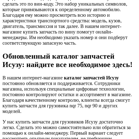
сделать это по вин-коду. Это набор уникальных символов,
которые привязываются к определенному автомобилю.
Благодаря ему можно просмотреть всю историю и
характеристики транспортного средства: модель, кузов,
двигатель, трансмиссия и так далее. В нашем интернет-
магазине купить запчасть по вину помогут онлайн-
менеджеры. Им необходимо указать номер и они подберут
соответствующую запасную часть.
Обновленный каталог запчастей
Исузу: найдите все необходимое здесь!
В нашем интернет-магазине
каталог запчастей Исузу
постоянно обновляется и поддерживается. Сотрудники
магазина, используя специальные цифровые технологии,
постоянно контролируют остатки и ассортимент в магазине.
Благодаря качественному контролю, клиенты всегда смогут
купить запчасти для грузовика nqr 75, nqr 90 и других
моделей.
У нас купить запчасти для грузовиков Исузу достаточно
легко. Сделать это можно самостоятельно или обратиться за
помощью к онлайн-менеджеру. Первый вариант следует
рассмотреть опытным покупателям, не требующим