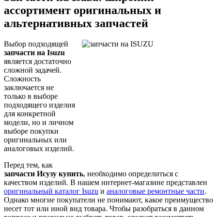
ассортимент оригинальных и
альтернативных запчастей
Выбор подходящей
запчасти на Isuzu
является достаточно
сложной задачей.
Сложность
заключается не
только в выборе
подходящего изделия
для конкретной
модели, но и личном
выборе покупки
оригинальных или
аналоговых изделий.
Перед тем, как
запчасти Исузу купить
, необходимо определиться с
качеством изделий. В нашем интернет-магазине представлен
оригинальный каталог Isuzu
и
аналоговые ремонтные части
.
Однако многие покупатели не понимают, какое преимущество
несет тот или иной вид товара. Чтобы разобраться в данном