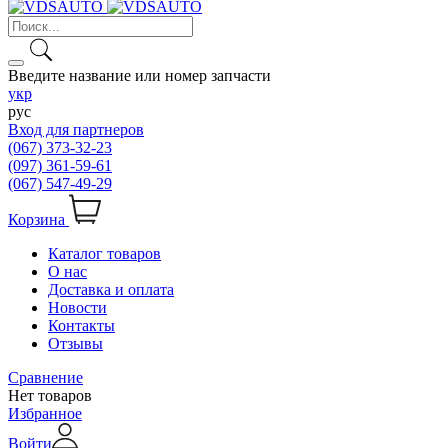
Введите название или номер запчасти
укр
рус
Вход для партнеров
(067) 373-32-23
(097) 361-59-61
(067) 547-49-29
Корзина
Каталог товаров
О нас
Доставка и оплата
Новости
Контакты
Отзывы
Сравнение
Нет товаров
Избранное
Войти