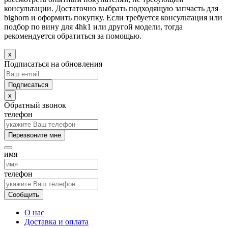
консультации. Достаточно выбрать подходящую запчасть для
bighorn и оформить покупку. Если требуется консультация или
подбор по вину для 4hk1 или другой модели, тогда
рекомендуется обратиться за помощью.
x
Подписаться на обновления
x
Обратный звонок
телефон
Перезвоните мне
имя
телефон
Сообщить
О нас
Доставка и оплата