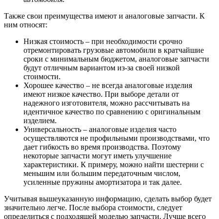
Также свои преимущества имеют и аналоговые запчасти. К
ним относят:
Низкая стоимость – при необходимости срочно
отремонтировать грузовые автомобили в кратчайшие
сроки с минимальным бюджетом, аналоговые запчасти
будут отличным вариантом из-за своей низкой
стоимости.
Хорошее качество – не всегда аналоговые изделия
имеют низкое качество. При выборе детали от
надежного изготовителя, можно рассчитывать на
идентичное качество по сравнению с оригинальным
изделием.
Универсальность – аналоговые изделия часто
осуществляются не профильными производствами, что
дает гибкость во время производства. Поэтому
некоторые запчасти могут иметь улучшение
характеристики. К примеру, можно найти шестерни с
меньшим или большим передаточным числом,
усиленные пружины амортизатора и так далее.
Учитывая вышеуказанную информацию, сделать выбор будет
значительно легче. После выбора стоимости, следует
определиться с подходящей моделью запчасти. Лучше всего