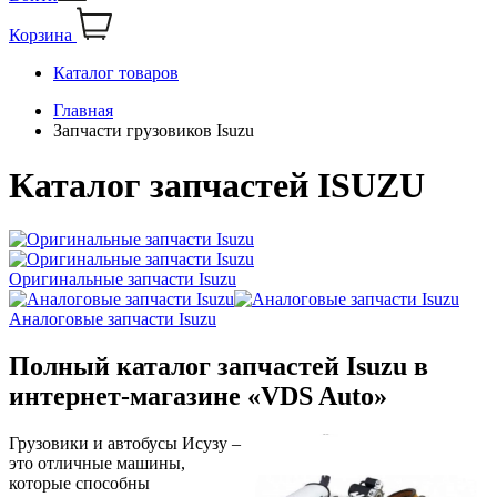
Корзина
Каталог товаров
Главная
Запчасти грузовиков Isuzu
Каталог запчастей ISUZU
Оригинальные запчасти Isuzu
Аналоговые запчасти Isuzu
Полный каталог запчастей Isuzu в
интернет-магазине «VDS Auto»
Грузовики и автобусы Исузу –
это отличные машины,
которые способны