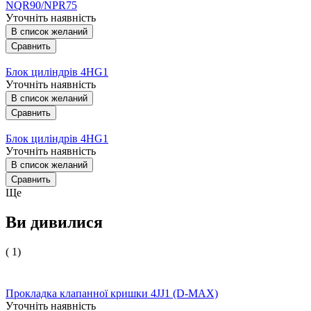
NQR90/NPR75
Уточніть наявність
В список желаний
Сравнить
Блок циліндрів 4HG1
Уточніть наявність
В список желаний
Сравнить
Блок циліндрів 4HG1
Уточніть наявність
В список желаний
Сравнить
Ще
Ви дивилися
( 1)
Прокладка клапанної кришки 4JJ1 (D-MAX)
Уточніть наявність