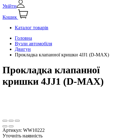
Увійти
Кошик
Каталог товарів
Головна
Вузли автомобіля
Двигун
Прокладка клапанної кришки 4JJ1 (D-MAX)
Прокладка клапанної
кришки 4JJ1 (D-MAX)
Артикул:
WW10222
Уточніть наявність