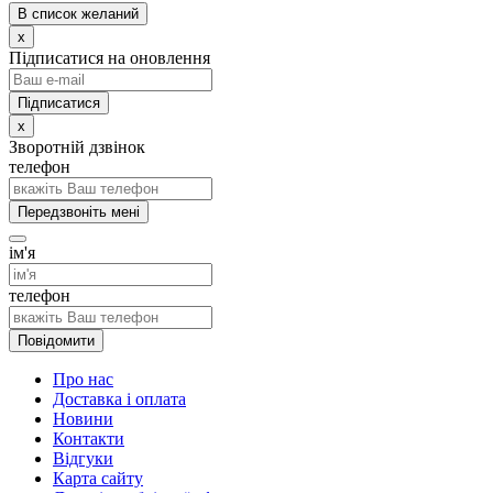
В список желаний
x
Підписатися на оновлення
x
Зворотній дзвінок
телефон
Передзвоніть мені
ім'я
телефон
Повідомити
Про нас
Доставка і оплата
Новини
Контакти
Відгуки
Карта сайту