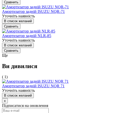
Сравнить
Амортизатор задній ISUZU NQR-71
Уточніть наявність
В список желаний
Сравнить
Амортизатор задній NLR-85
Уточніть наявність
В список желаний
Сравнить
Ще
Ви дивилися
( 1)
Амортизатор задній ISUZU NQR 71
Уточніть наявність
В список желаний
x
Підписатися на оновлення