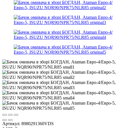
Артикул:
8980291360VDS