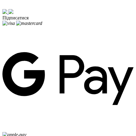
Підписатися