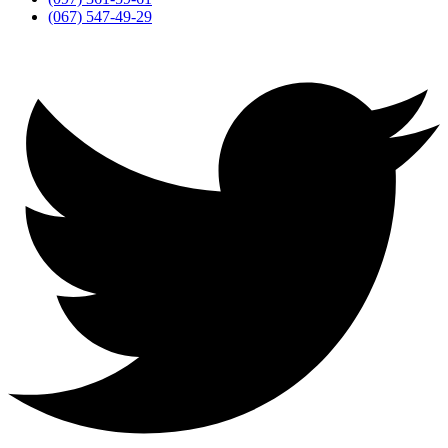
(067) 547-49-29