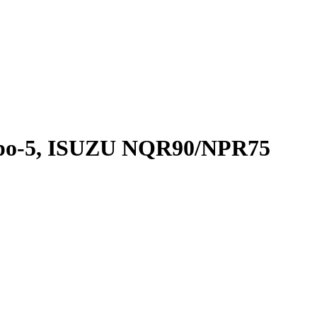
ро-5, ISUZU NQR90/NPR75