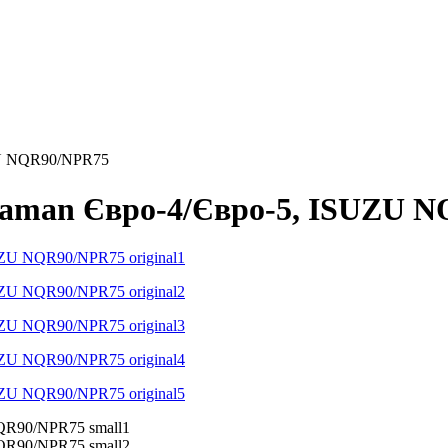
ZU NQR90/NPR75
taman Євро-4/Євро-5, ISUZU 