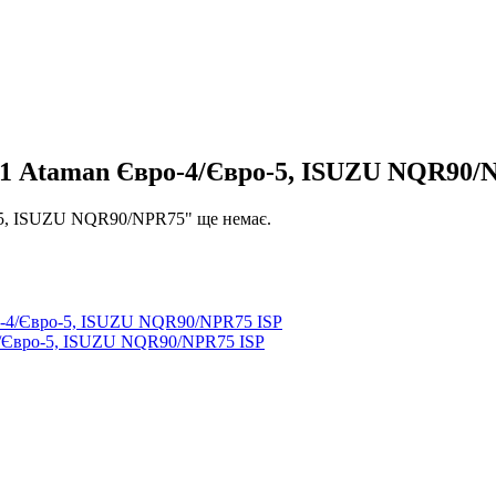
К1 Ataman Євро-4/Євро-5, ISUZU NQR90/
-5, ISUZU NQR90/NPR75" ще немає.
4/Євро-5, ISUZU NQR90/NPR75 ISP