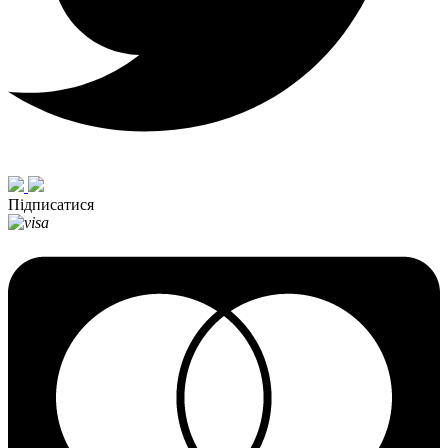
Підписатися