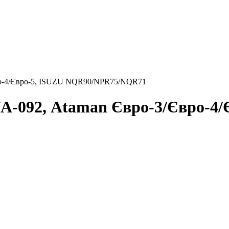
ро-4/Євро-5, ISUZU NQR90/NPR75/NQR71
-092, Ataman Євро-3/Євро-4/