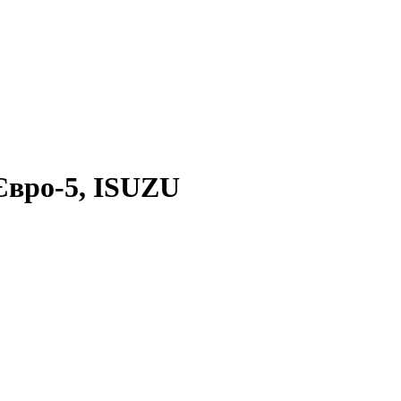
Євро-5, ISUZU