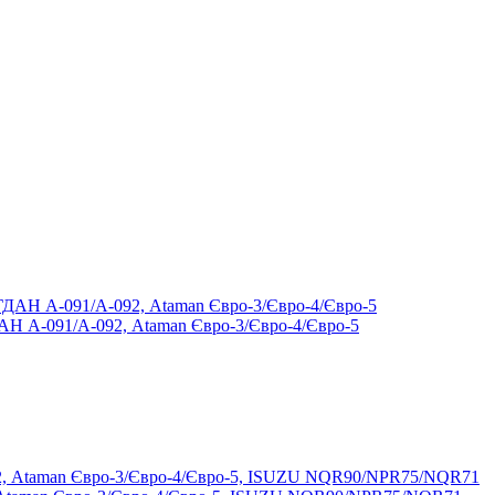
ДАН А-091/А-092, Ataman Євро-3/Євро-4/Євро-5