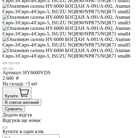
Артикул:
HY6000VDS
2 600
₴
На складі: >5 шт
Купити
В список желаний
Сравнить
Додати відгук
Відгуків ще немає
Купити в один клік