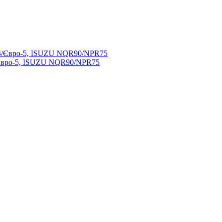
/Євро-5, ISUZU NQR90/NPR75