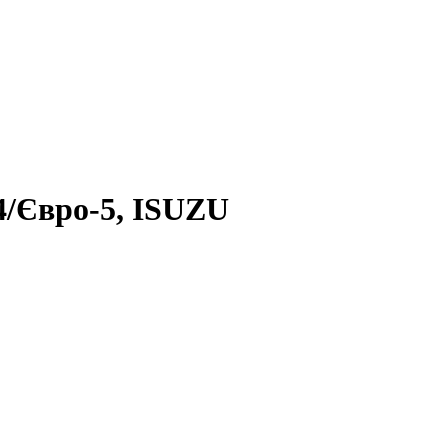
/Євро-5, ISUZU