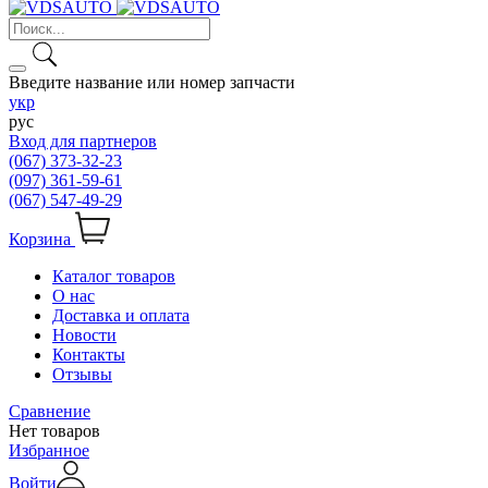
Введите название или номер запчасти
укр
рус
Вход для партнеров
(067) 373-32-23
(097) 361-59-61
(067) 547-49-29
Корзина
Каталог товаров
О нас
Доставка и оплата
Новости
Контакты
Отзывы
Сравнение
Нет товаров
Избранное
Войти