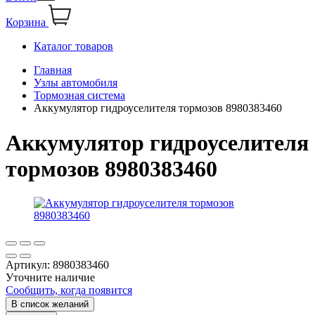
Корзина
Каталог товаров
Главная
Узлы автомобиля
Тормозная система
Аккумулятор гидроуселителя тормозов 8980383460
Аккумулятор гидроуселителя
тормозов 8980383460
Артикул:
8980383460
Уточните наличие
Сообщить, когда появится
В список желаний