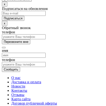
x
Подписаться на обновления
x
Обратный звонок
телефон
Перезвоните мне
имя
телефон
Сообщить
О нас
Доставка и оплата
Новости
Контакты
Отзывы
Карта сайта
Договор публичной оферты