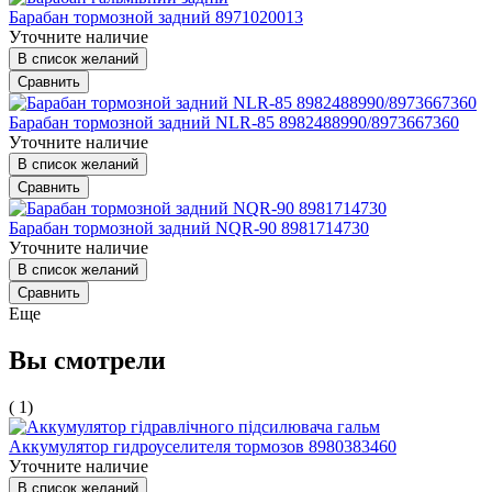
Барабан тормозной задний 8971020013
Уточните наличие
В список желаний
Сравнить
Барабан тормозной задний NLR-85 8982488990/8973667360
Уточните наличие
В список желаний
Сравнить
Барабан тормозной задний NQR-90 8981714730
Уточните наличие
В список желаний
Сравнить
Еще
Вы смотрели
( 1)
Аккумулятор гидроуселителя тормозов 8980383460
Уточните наличие
В список желаний