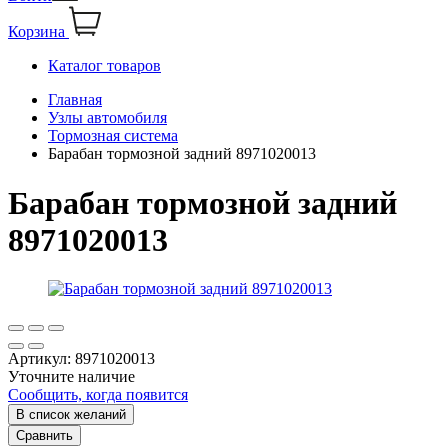
Корзина
Каталог товаров
Главная
Узлы автомобиля
Тормозная система
Барабан тормозной задний 8971020013
Барабан тормозной задний
8971020013
Артикул:
8971020013
Уточните наличие
Сообщить, когда появится
В список желаний
Сравнить