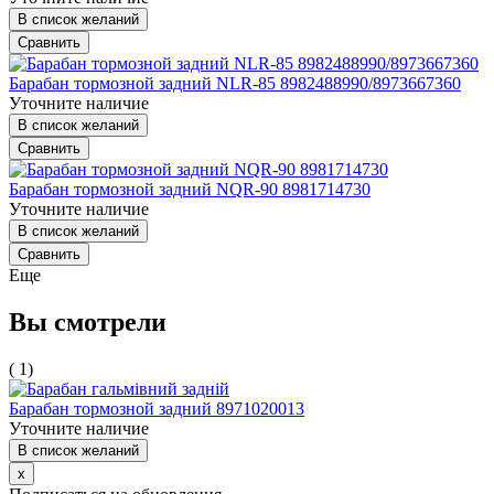
В список желаний
Сравнить
Барабан тормозной задний NLR-85 8982488990/8973667360
Уточните наличие
В список желаний
Сравнить
Барабан тормозной задний NQR-90 8981714730
Уточните наличие
В список желаний
Сравнить
Еще
Вы смотрели
( 1)
Барабан тормозной задний 8971020013
Уточните наличие
В список желаний
x