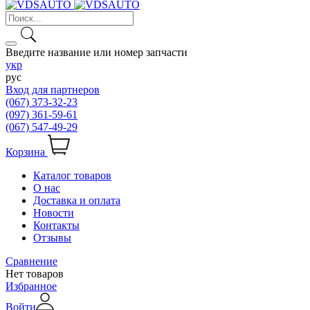
Введите название или номер запчасти
укр
рус
Вход для партнеров
(067) 373-32-23
(097) 361-59-61
(067) 547-49-29
Корзина
Каталог товаров
О нас
Доставка и оплата
Новости
Контакты
Отзывы
Сравнение
Нет товаров
Избранное
Войти