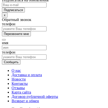
Подписаться на обновления
x
Обратный звонок
телефон
Перезвоните мне
имя
телефон
Сообщить
О нас
Доставка и оплата
Новости
Контакты
Отзывы
Карта сайта
Договор публичной оферты
Возврат и обмен