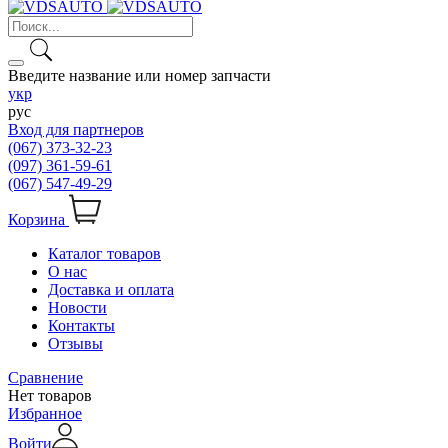
Введите название или номер запчасти
укр
рус
Вход для партнеров
(067) 373-32-23
(097) 361-59-61
(067) 547-49-29
Корзина
Каталог товаров
О нас
Доставка и оплата
Новости
Контакты
Отзывы
Сравнение
Нет товаров
Избранное
Войти