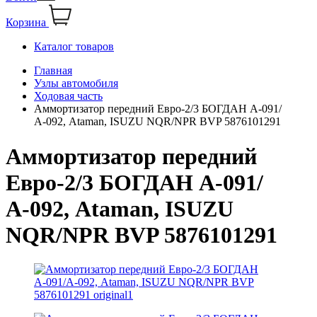
Корзина
Каталог товаров
Главная
Узлы автомобиля
Ходовая часть
Аммортизатор передний Евро-2/3 БОГДАН А-091/
А-092, Ataman, ISUZU NQR/NPR BVP 5876101291
Аммортизатор передний
Евро-2/3 БОГДАН А-091/
А-092, Ataman, ISUZU
NQR/NPR BVP 5876101291