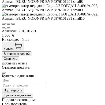
Артикул:
5876101291
1 500
₴
На складе: <5 шт
Купить
В список желаний
Сравнить
Добавить отзыв
Отзывов пока нет
Купить в один клик
Подтвердить
Купить в один клик
Поделиться товаром:
Производитель