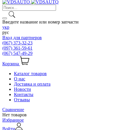
Введите название или номер запчасти
укр
рус
Вход для партнеров
(067) 373-32-23
(097) 361-59-61
(067) 547-49-29
Корзина
Каталог товаров
О нас
Доставка и оплата
Новости
Контакты
Отзывы
Сравнение
Нет товаров
Избранное
Войти