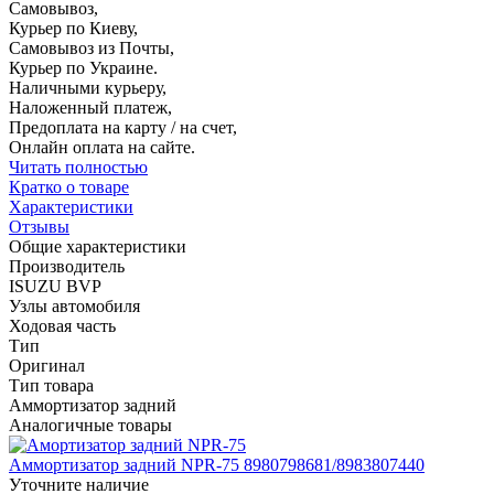
Самовывоз,
Курьер по Киеву,
Самовывоз из Почты,
Курьер по Украине.
Наличными курьеру,
Наложенный платеж,
Предоплата на карту / на счет,
Онлайн оплата на сайте.
Читать полностью
Кратко о товаре
Характеристики
Отзывы
Общие характеристики
Производитель
ISUZU BVP
Узлы автомобиля
Ходовая часть
Тип
Оригинал
Тип товара
Аммортизатор задний
Аналогичные товары
Аммортизатор задний NPR-75 8980798681/8983807440
Уточните наличие