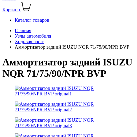
Корзина
Каталог товаров
Главная
Узлы автомобиля
Ходовая часть
Аммортизатор задний ISUZU NQR 71/75/90/NPR BVP
Аммортизатор задний ISUZU
NQR 71/75/90/NPR BVP