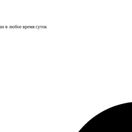
ан в любое время суток