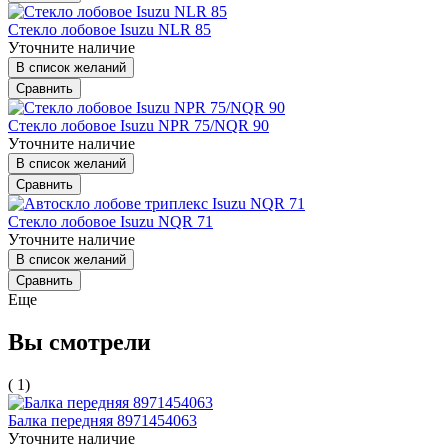
Стекло лобовое Isuzu NLR 85
Уточните наличие
В список желаний
Сравнить
Стекло лобовое Isuzu NPR 75/NQR 90
Уточните наличие
В список желаний
Сравнить
Стекло лобовое Isuzu NQR 71
Уточните наличие
В список желаний
Сравнить
Еще
Вы смотрели
( 1)
Балка передняя 8971454063
Уточните наличие