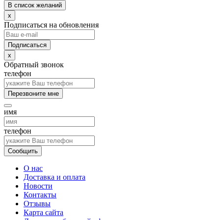
В список желаний
x
Подписаться на обновления
x
Обратный звонок
телефон
Перезвоните мне
имя
телефон
Сообщить
О нас
Доставка и оплата
Новости
Контакты
Отзывы
Карта сайта