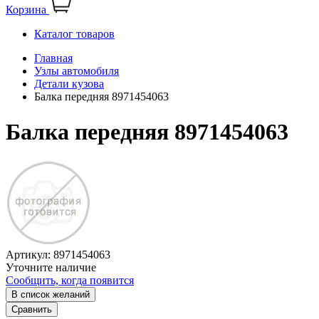
Корзина
Каталог товаров
Главная
Узлы автомобиля
Детали кузова
Балка передняя 8971454063
Балка передняя 8971454063
Артикул:
8971454063
Уточните наличие
Сообщить, когда появится
В список желаний
Сравнить