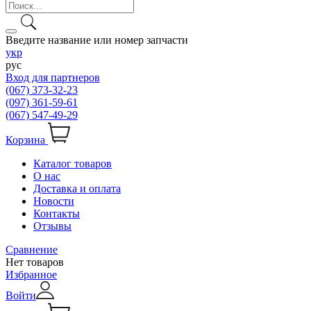
Введите название или номер запчасти
укр
рус
Вход для партнеров
(067) 373-32-23
(097) 361-59-61
(067) 547-49-29
Корзина
Каталог товаров
О нас
Доставка и оплата
Новости
Контакты
Отзывы
Сравнение
Нет товаров
Избранное
Войти