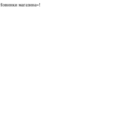
«Новинки магазина»!