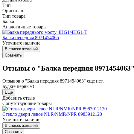
Тип
Оригинал
Тип товара
Балка
Аналогичные товары
Балка передняя 8971454065
Уточните наличие
В список желаний
Сравнить
Отзывы о "Балка передняя 8971454063
Отзывов о "Балка передняя 8971454063" еще нет.
Будьте первым!
Еще
Добавить отзыв
Сопутствующие товары
Стекло двери левое NLR/NMR/NPR 8983912120
Уточните наличие
В список желаний
Сравнить