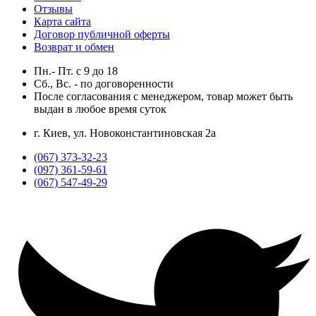
Отзывы
Карта сайта
Договор публичной оферты
Возврат и обмен
Пн.- Пт.
с
9
до
18
Сб., Вс. -
по договоренности
После согласования с менеджером, товар может быть
выдан в любое время суток
г. Киев, ул. Новоконстантиновская 2а
(067) 373-32-23
(097) 361-59-61
(067) 547-49-29