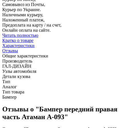
Самовывоз из Почты,
Курьер по Украине.
Наличными курьеру,
Наложенный платеж,
Предоплата на карту / на счет,
Онлайн оплата на сайте.
Читать полностью
Кратко о товаре
Характеристики
Отзывы
Общие характеристики
Производитель
ГАЛ-ДИЗАЙН
Узлы автомобиля
Детали кузова
Тип
Аналог
Тип товара
Бампер
Отзывы о "Бампер передний правая
часть Атаман А-093"