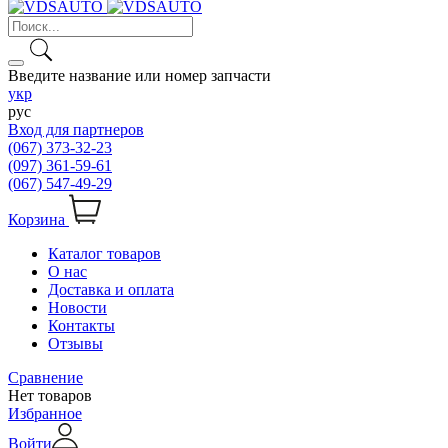
Введите название или номер запчасти
укр
рус
Вход для партнеров
(067) 373-32-23
(097) 361-59-61
(067) 547-49-29
Корзина
Каталог товаров
О нас
Доставка и оплата
Новости
Контакты
Отзывы
Сравнение
Нет товаров
Избранное
Войти