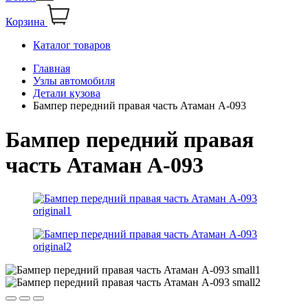
Корзина
Каталог товаров
Главная
Узлы автомобиля
Детали кузова
Бампер передний правая часть Атаман А-093
Бампер передний правая
часть Атаман А-093