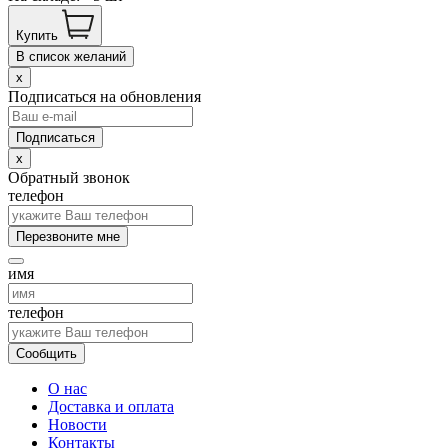
Купить
В список желаний
x
Подписаться на обновления
x
Обратный звонок
телефон
Перезвоните мне
имя
телефон
Сообщить
О нас
Доставка и оплата
Новости
Контакты