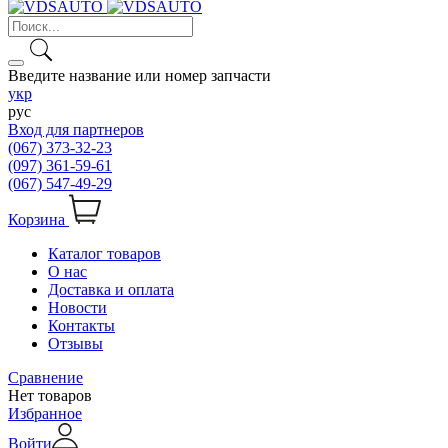
Введите название или номер запчасти
укр
рус
Вход для партнеров
(067) 373-32-23
(097) 361-59-61
(067) 547-49-29
Корзина
Каталог товаров
О нас
Доставка и оплата
Новости
Контакты
Отзывы
Сравнение
Нет товаров
Избранное
Войти