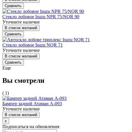
Сравнить
Стекло лобовое Isuzu NPR 75/NQR 90
Уточните наличие
В список желаний
Сравнить
Стекло лобовое Isuzu NQR 71
Уточните наличие
В список желаний
Сравнить
Еще
Вы смотрели
( 1)
Бампер задний Атаман А-093
Уточните наличие
В список желаний
x
Подписаться на обновления