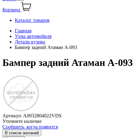
Корзина
Каталог товаров
Главная
Узлы автомобиля
Детали кузова
Бампер задний Атаман А-093
Бампер задний Атаман А-093
Артикул:
A0932804022VDS
Уточните наличие
Сообщить, когда появится
В список желаний