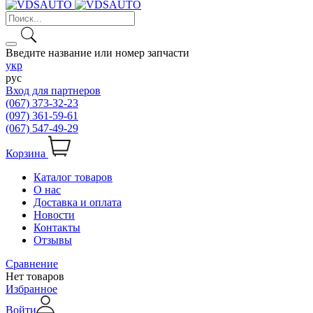
Введите название или номер запчасти
укр
рус
Вход для партнеров
(067) 373-32-23
(097) 361-59-61
(067) 547-49-29
Корзина
Каталог товаров
О нас
Доставка и оплата
Новости
Контакты
Отзывы
Сравнение
Нет товаров
Избранное
Войти