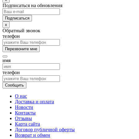
Подписаться на обновления
x
Обратный звонок
телефон
Перезвоните мне
имя
телефон
Сообщить
О нас
Доставка и оплата
Новости
Контакты
Отзывы
Карта сайта
Договор публичной оферты
Возврат и обмен