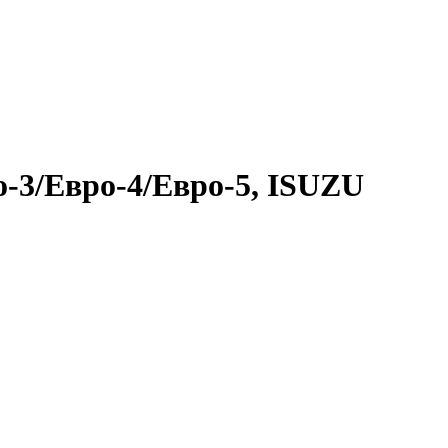
-3/Евро-4/Евро-5, ISUZU