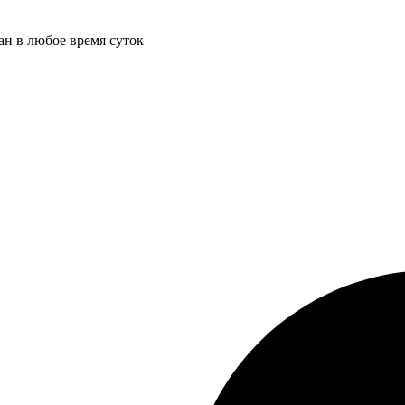
ан в любое время суток