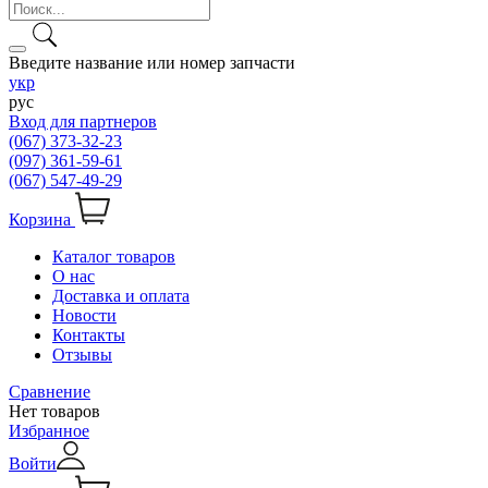
Введите название или номер запчасти
укр
рус
Вход для партнеров
(067) 373-32-23
(097) 361-59-61
(067) 547-49-29
Корзина
Каталог товаров
О нас
Доставка и оплата
Новости
Контакты
Отзывы
Сравнение
Нет товаров
Избранное
Войти