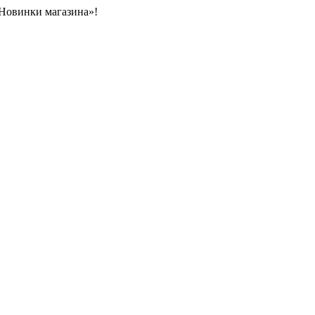
«Новинки магазина»!