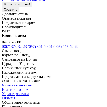
В список желаний
Сравнить
Добавить отзыв
Отзывов пока нет
Поделиться товаром:
Производитель
ISUZU
Кросс-номера
8970876600
(067) 373-32-23
(097) 361-59-61
(067) 547-49-29
Самовывоз,
Курьер по Киеву,
Самовывоз из Почты,
Курьер по Украине.
Наличными курьеру,
Наложенный платеж,
Предоплата на карту / на счет,
Онлайн оплата на сайте.
Читать полностью
Кратко о товаре
Характеристики
Отзывы
Общие характеристики
Производитель