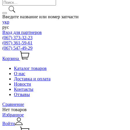
Введите название или номер запчасти
укр
рус
Вход для партнеров
(067) 373-32-23
(097) 361-59-61
(067) 547-49-29
Корзина
Каталог товаров
О нас
Доставка и оплата
Новости
Контакты
Отзывы
Сравнение
Нет товаров
Избранное
Войти