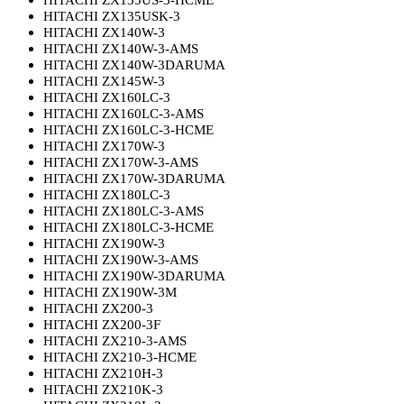
HITACHI ZX135US-3-HCME
HITACHI ZX135USK-3
HITACHI ZX140W-3
HITACHI ZX140W-3-AMS
HITACHI ZX140W-3DARUMA
HITACHI ZX145W-3
HITACHI ZX160LC-3
HITACHI ZX160LC-3-AMS
HITACHI ZX160LC-3-HCME
HITACHI ZX170W-3
HITACHI ZX170W-3-AMS
HITACHI ZX170W-3DARUMA
HITACHI ZX180LC-3
HITACHI ZX180LC-3-AMS
HITACHI ZX180LC-3-HCME
HITACHI ZX190W-3
HITACHI ZX190W-3-AMS
HITACHI ZX190W-3DARUMA
HITACHI ZX190W-3M
HITACHI ZX200-3
HITACHI ZX200-3F
HITACHI ZX210-3-AMS
HITACHI ZX210-3-HCME
HITACHI ZX210H-3
HITACHI ZX210K-3