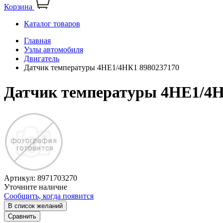
Корзина
Каталог товаров
Главная
Узлы автомобиля
Двигатель
Датчик температуры 4НЕ1/4НК1 8980237170
Датчик температуры 4НЕ1/4Н
Артикул:
8971703270
Уточните наличие
Сообщить, когда появится
В список желаний
Сравнить