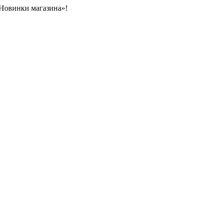
«Новинки магазина»!