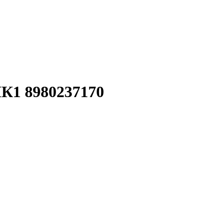
К1 8980237170