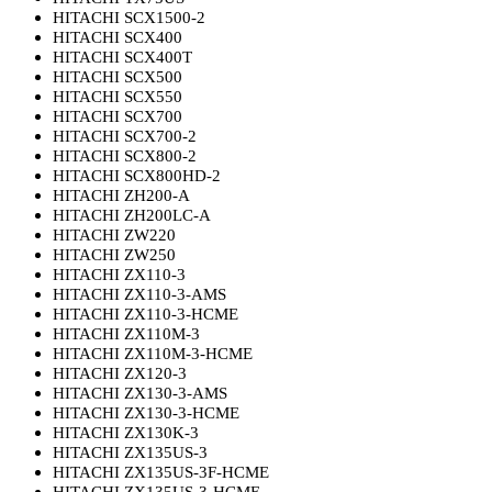
HITACHI SCX1500-2
HITACHI SCX400
HITACHI SCX400T
HITACHI SCX500
HITACHI SCX550
HITACHI SCX700
HITACHI SCX700-2
HITACHI SCX800-2
HITACHI SCX800HD-2
HITACHI ZH200-A
HITACHI ZH200LC-A
HITACHI ZW220
HITACHI ZW250
HITACHI ZX110-3
HITACHI ZX110-3-AMS
HITACHI ZX110-3-HCME
HITACHI ZX110M-3
HITACHI ZX110M-3-HCME
HITACHI ZX120-3
HITACHI ZX130-3-AMS
HITACHI ZX130-3-HCME
HITACHI ZX130K-3
HITACHI ZX135US-3
HITACHI ZX135US-3F-HCME