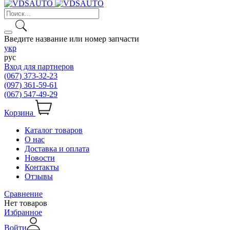
Введите название или номер запчасти
укр
рус
Вход для партнеров
(067) 373-32-23
(097) 361-59-61
(067) 547-49-29
Корзина
Каталог товаров
О нас
Доставка и оплата
Новости
Контакты
Отзывы
Сравнение
Нет товаров
Избранное
Войти