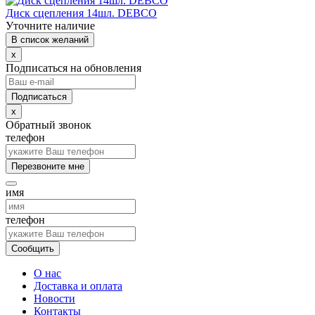
Диск сцепления 14шл. DEBCO
Уточните наличие
В список желаний
x
Подписаться на обновления
x
Обратный звонок
телефон
Перезвоните мне
имя
телефон
Сообщить
О нас
Доставка и оплата
Новости
Контакты