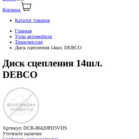
Корзина
Каталог товаров
Главная
Узлы автомобиля
Трансмиссия
Диск сцепления 14шл. DEBCO
Диск сцепления 14шл.
DEBCO
Артикул:
DCB-80420PD5VDS
Уточните наличие