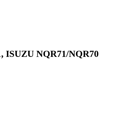
91, ISUZU NQR71/NQR70