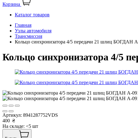
Корзина
Каталог товаров
Главная
Узлы автомобиля
Трансмиссия
Кольцо синхронизатора 4/5 передачи 21 шлиц БОГДАН
Кольцо синхронизатора 4/5 
Артикул:
8941287752VDS
400
₴
На складе: <5 шт