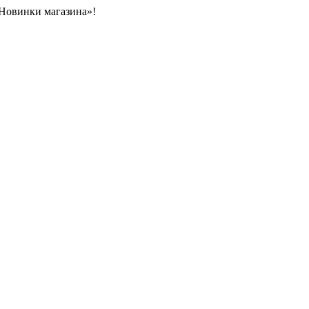
«Новинки магазина»!