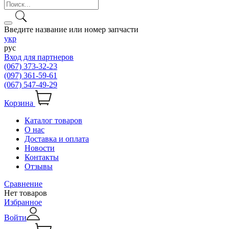
Введите название или номер запчасти
укр
рус
Вход для партнеров
(067) 373-32-23
(097) 361-59-61
(067) 547-49-29
Корзина
Каталог товаров
О нас
Доставка и оплата
Новости
Контакты
Отзывы
Сравнение
Нет товаров
Избранное
Войти