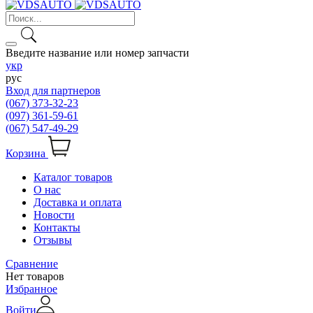
Введите название или номер запчасти
укр
рус
Вход для партнеров
(067) 373-32-23
(097) 361-59-61
(067) 547-49-29
Корзина
Каталог товаров
О нас
Доставка и оплата
Новости
Контакты
Отзывы
Сравнение
Нет товаров
Избранное
Войти