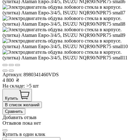
Артикул:
8980341460VDS
4 800
₴
На складе: >5 шт
Купить
В список желаний
Сравнить
Добавить отзыв
Отзывов пока нет
Купить в один клик