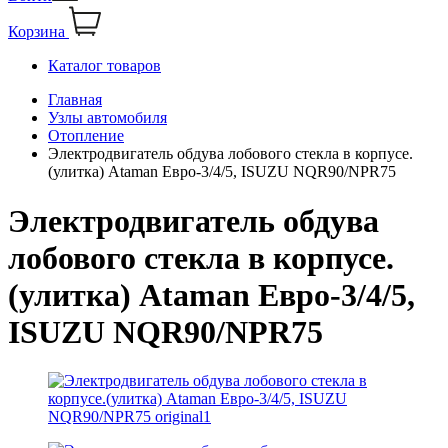
Корзина
Каталог товаров
Главная
Узлы автомобиля
Отопление
Электродвигатель обдува лобового стекла в корпусе.
(улитка) Ataman Евро-3/4/5, ISUZU NQR90/NPR75
Электродвигатель обдува
лобового стекла в корпусе.
(улитка) Ataman Евро-3/4/5,
ISUZU NQR90/NPR75