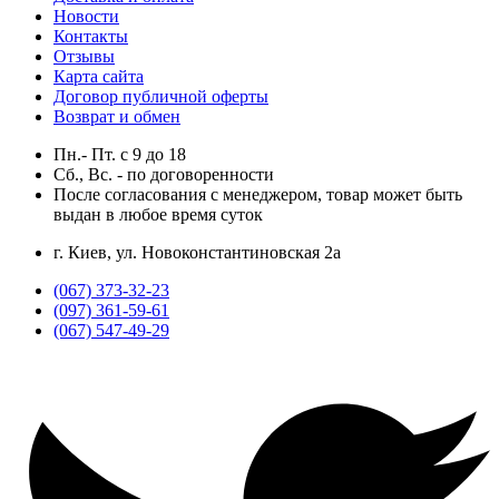
Новости
Контакты
Отзывы
Карта сайта
Договор публичной оферты
Возврат и обмен
Пн.- Пт.
с
9
до
18
Сб., Вс. -
по договоренности
После согласования с менеджером, товар может быть
выдан в любое время суток
г. Киев, ул. Новоконстантиновская 2а
(067) 373-32-23
(097) 361-59-61
(067) 547-49-29