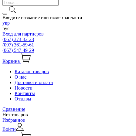
Введите название или номер запчасти
укр
рус
Вход для партнеров
(067) 373-32-23
(097) 361-59-61
(067) 547-49-29
Корзина
Каталог товаров
О нас
Доставка и оплата
Новости
Контакты
Отзывы
Сравнение
Нет товаров
Избранное
Войти