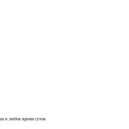
ан в любое время суток