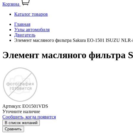
Корзина
Каталог товаров
Главная
Узлы автомобиля
Двигатель
Элемент масляного фильтра Sakura ЕО-1501 ISUZU NLR-
Элемент масляного фильтра 
Артикул:
ЕО1501VDS
Уточните наличие
Сообщить, когда появится
В список желаний
Сравнить