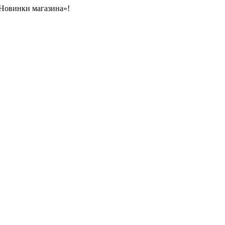
«Новинки магазина»!