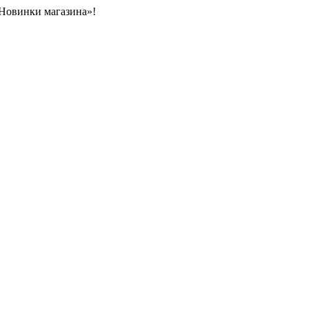
«Новинки магазина»!