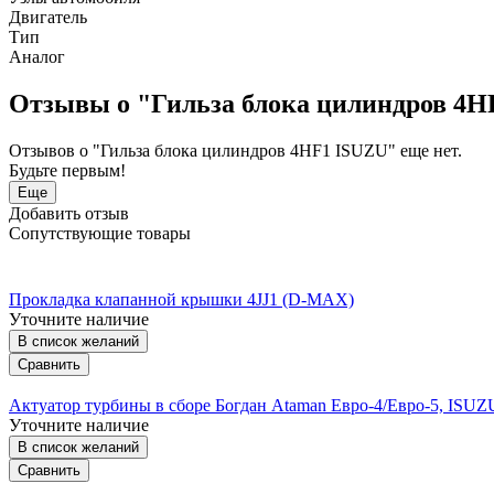
Двигатель
Тип
Аналог
Отзывы о "Гильза блока цилиндров 4H
Отзывов о "Гильза блока цилиндров 4HF1 ISUZU" еще нет.
Будьте первым!
Еще
Добавить отзыв
Сопутствующие товары
Прокладка клапанной крышки 4JJ1 (D-MAX)
Уточните наличие
В список желаний
Сравнить
Актуатор турбины в сборе Богдан Ataman Евро-4/Евро-5, IS
Уточните наличие
В список желаний
Сравнить