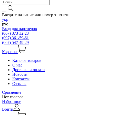
Введите название или номер запчасти
укр
рус
Вход для партнеров
(067) 373-32-23
(097) 361-59-61
(067) 547-49-29
Корзина
Каталог товаров
О нас
Доставка и оплата
Новости
Контакты
Отзывы
Сравнение
Нет товаров
Избранное
Войти