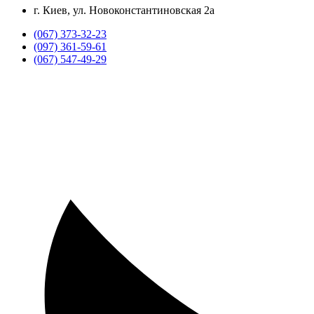
г. Киев, ул. Новоконстантиновская 2а
(067) 373-32-23
(097) 361-59-61
(067) 547-49-29