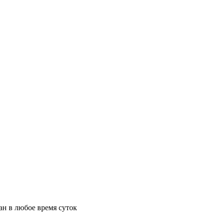
ан в любое время суток