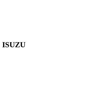
1 ISUZU