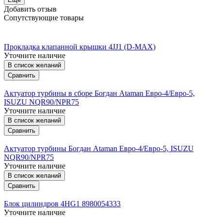
Добавить отзыв
Сопутствующие товары
Прокладка клапанной крышки 4JJ1 (D-MAX)
Уточните наличие
В список желаний
Сравнить
Актуатор турбины в сборе Богдан Ataman Евро-4/Евро-5,
ISUZU NQR90/NPR75
Уточните наличие
В список желаний
Сравнить
Актуатор турбины Богдан Ataman Евро-4/Евро-5, ISUZU
NQR90/NPR75
Уточните наличие
В список желаний
Сравнить
Блок цилиндров 4HG1 8980054333
Уточните наличие