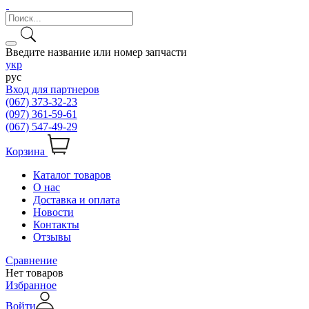
Введите название или номер запчасти
укр
рус
Вход для партнеров
(067) 373-32-23
(097) 361-59-61
(067) 547-49-29
Корзина
Каталог товаров
О нас
Доставка и оплата
Новости
Контакты
Отзывы
Сравнение
Нет товаров
Избранное
Войти