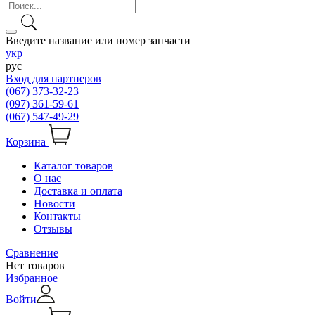
Введите название или номер запчасти
укр
рус
Вход для партнеров
(067) 373-32-23
(097) 361-59-61
(067) 547-49-29
Корзина
Каталог товаров
О нас
Доставка и оплата
Новости
Контакты
Отзывы
Сравнение
Нет товаров
Избранное
Войти