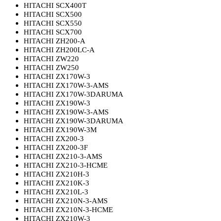
HITACHI SCX400T
HITACHI SCX500
HITACHI SCX550
HITACHI SCX700
HITACHI ZH200-A
HITACHI ZH200LC-A
HITACHI ZW220
HITACHI ZW250
HITACHI ZX170W-3
HITACHI ZX170W-3-AMS
HITACHI ZX170W-3DARUMA
HITACHI ZX190W-3
HITACHI ZX190W-3-AMS
HITACHI ZX190W-3DARUMA
HITACHI ZX190W-3M
HITACHI ZX200-3
HITACHI ZX200-3F
HITACHI ZX210-3-AMS
HITACHI ZX210-3-HCME
HITACHI ZX210H-3
HITACHI ZX210K-3
HITACHI ZX210L-3
HITACHI ZX210N-3-AMS
HITACHI ZX210N-3-HCME
HITACHI ZX210W-3