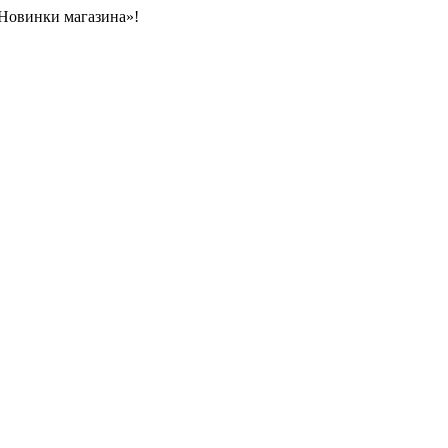
«Новинки магазина»!