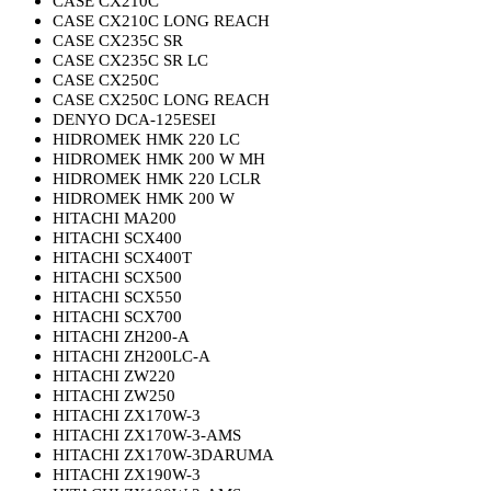
CASE CX210C
CASE CX210C LONG REACH
CASE CX235C SR
CASE CX235C SR LC
CASE CX250C
CASE CX250C LONG REACH
DENYO DCA-125ESEI
HIDROMEK HMK 220 LC
HIDROMEK HMK 200 W MH
HIDROMEK HMK 220 LCLR
HIDROMEK HMK 200 W
HITACHI MA200
HITACHI SCX400
HITACHI SCX400T
HITACHI SCX500
HITACHI SCX550
HITACHI SCX700
HITACHI ZH200-A
HITACHI ZH200LC-A
HITACHI ZW220
HITACHI ZW250
HITACHI ZX170W-3
HITACHI ZX170W-3-AMS
HITACHI ZX170W-3DARUMA
HITACHI ZX190W-3