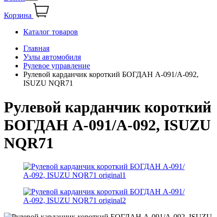
Корзина
Каталог товаров
Главная
Узлы автомобиля
Рулевое управление
Рулевой карданчик короткий БОГДАН А-091/А-092,
ISUZU NQR71
Рулевой карданчик короткий
БОГДАН А-091/А-092, ISUZU
NQR71