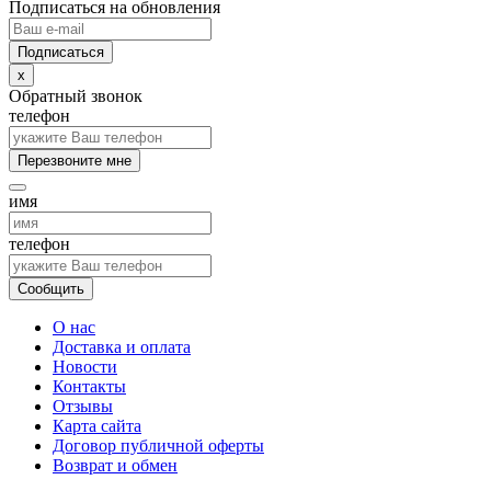
Подписаться на обновления
x
Обратный звонок
телефон
Перезвоните мне
имя
телефон
Сообщить
О нас
Доставка и оплата
Новости
Контакты
Отзывы
Карта сайта
Договор публичной оферты
Возврат и обмен