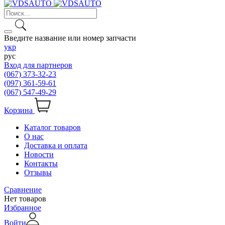
Введите название или номер запчасти
укр
рус
Вход для партнеров
(067) 373-32-23
(097) 361-59-61
(067) 547-49-29
Корзина
Каталог товаров
О нас
Доставка и оплата
Новости
Контакты
Отзывы
Сравнение
Нет товаров
Избранное
Войти