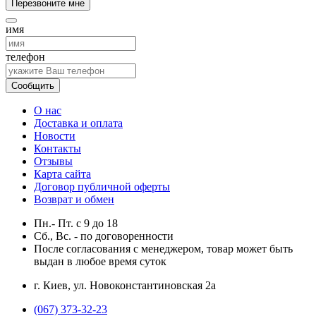
Перезвоните мне
имя
телефон
Сообщить
О нас
Доставка и оплата
Новости
Контакты
Отзывы
Карта сайта
Договор публичной оферты
Возврат и обмен
Пн.- Пт.
с
9
до
18
Сб., Вс. -
по договоренности
После согласования с менеджером, товар может быть
выдан в любое время суток
г. Киев, ул. Новоконстантиновская 2а
(067) 373-32-23