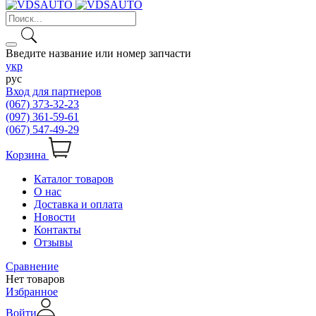
Введите название или номер запчасти
укр
рус
Вход для партнеров
(067) 373-32-23
(097) 361-59-61
(067) 547-49-29
Корзина
Каталог товаров
О нас
Доставка и оплата
Новости
Контакты
Отзывы
Сравнение
Нет товаров
Избранное
Войти