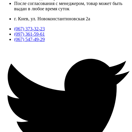
После согласования с менеджером, товар может быть
выдан в любое время суток
г. Киев, ул. Новоконстантиновская 2а
(067) 373-32-23
(097) 361-59-61
(067) 547-49-29