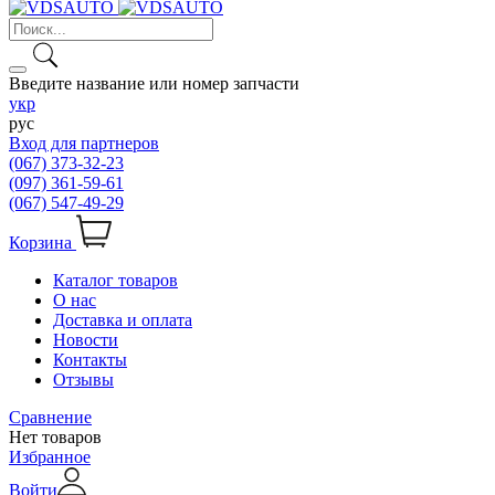
Введите название или номер запчасти
укр
рус
Вход для партнеров
(067) 373-32-23
(097) 361-59-61
(067) 547-49-29
Корзина
Каталог товаров
О нас
Доставка и оплата
Новости
Контакты
Отзывы
Сравнение
Нет товаров
Избранное
Войти