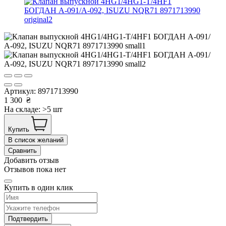
Артикул:
8971713990
1 300
₴
На складе: >5 шт
Купить
В список желаний
Сравнить
Добавить отзыв
Отзывов пока нет
Купить в один клик
Подтвердить