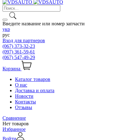
Введите название или номер запчасти
укр
рус
Вход для партнеров
(067) 373-32-23
(097) 361-59-61
(067) 547-49-29
Корзина
Каталог товаров
О нас
Доставка и оплата
Новости
Контакты
Отзывы
Сравнение
Нет товаров
Избранное
Войти