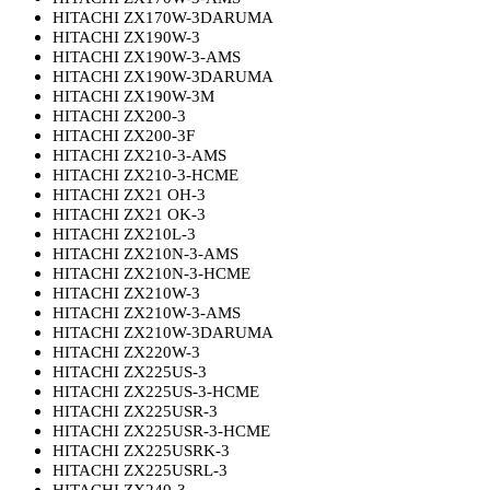
HITACHI ZX170W-3DARUMA
HITACHI ZX190W-3
HITACHI ZX190W-3-AMS
HITACHI ZX190W-3DARUMA
HITACHI ZX190W-3M
HITACHI ZX200-3
HITACHI ZX200-3F
HITACHI ZX210-3-AMS
HITACHI ZX210-3-HCME
HITACHI ZX21 OH-3
HITACHI ZX21 OK-3
HITACHI ZX210L-3
HITACHI ZX210N-3-AMS
HITACHI ZX210N-3-HCME
HITACHI ZX210W-3
HITACHI ZX210W-3-AMS
HITACHI ZX210W-3DARUMA
HITACHI ZX220W-3
HITACHI ZX225US-3
HITACHI ZX225US-3-HCME
HITACHI ZX225USR-3
HITACHI ZX225USR-3-HCME
HITACHI ZX225USRK-3
HITACHI ZX225USRL-3