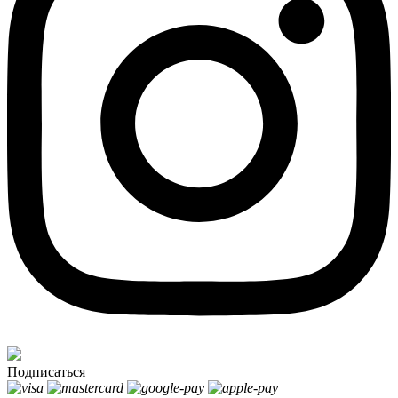
Подписаться