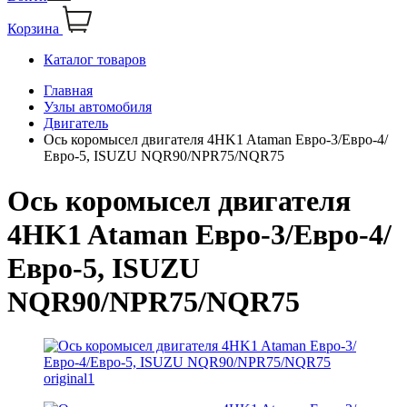
Корзина
Каталог товаров
Главная
Узлы автомобиля
Двигатель
Ось коромысел двигателя 4HK1 Ataman Евро-3/Евро-4/
Евро-5, ISUZU NQR90/NPR75/NQR75
Ось коромысел двигателя
4HK1 Ataman Евро-3/Евро-4/
Евро-5, ISUZU
NQR90/NPR75/NQR75