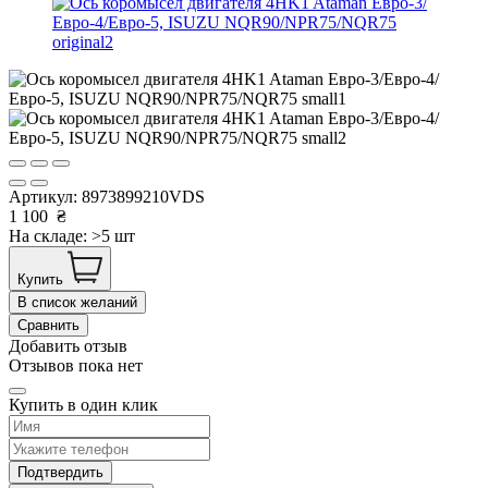
Артикул:
8973899210VDS
1 100
₴
На складе: >5 шт
Купить
В список желаний
Сравнить
Добавить отзыв
Отзывов пока нет
Купить в один клик
Подтвердить