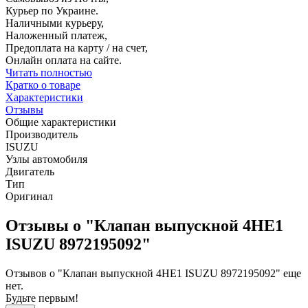
Курьер по Украине.
Наличными курьеру,
Наложенный платеж,
Предоплата на карту / на счет,
Онлайн оплата на сайте.
Читать полностью
Кратко о товаре
Характеристики
Отзывы
Общие характеристики
Производитель
ISUZU
Узлы автомобиля
Двигатель
Тип
Оригинал
Отзывы о "Клапан выпускной 4НE1
ISUZU 8972195092"
Отзывов о "Клапан выпускной 4НE1 ISUZU 8972195092" еще
нет.
Будьте первым!