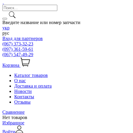
Введите название или номер запчасти
укр
рус
Вход для партнеров
(067) 373-32-23
(097) 361-59-61
(067) 547-49-29
Корзина
Каталог товаров
О нас
Доставка и оплата
Новости
Контакты
Отзывы
Сравнение
Нет товаров
Избранное
Войти