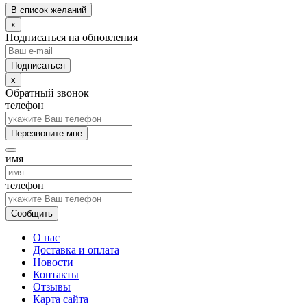
В список желаний
x
Подписаться на обновления
x
Обратный звонок
телефон
Перезвоните мне
имя
телефон
Сообщить
О нас
Доставка и оплата
Новости
Контакты
Отзывы
Карта сайта