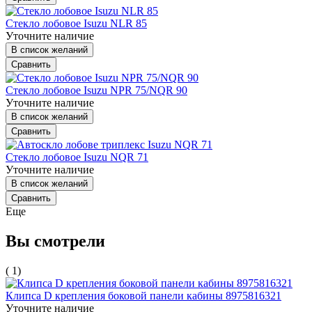
Стекло лобовое Isuzu NLR 85
Уточните наличие
В список желаний
Сравнить
Стекло лобовое Isuzu NPR 75/NQR 90
Уточните наличие
В список желаний
Сравнить
Стекло лобовое Isuzu NQR 71
Уточните наличие
В список желаний
Сравнить
Еще
Вы смотрели
( 1)
Клипса D крепления боковой панели кабины 8975816321
Уточните наличие