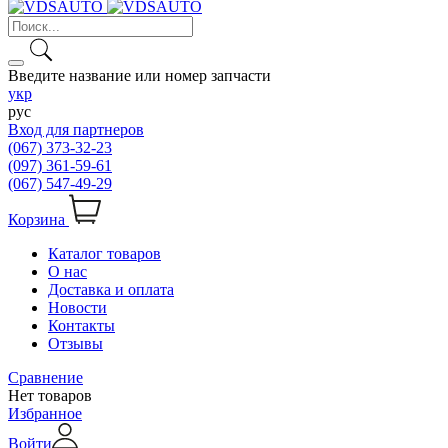
Введите название или номер запчасти
укр
рус
Вход для партнеров
(067) 373-32-23
(097) 361-59-61
(067) 547-49-29
Корзина
Каталог товаров
О нас
Доставка и оплата
Новости
Контакты
Отзывы
Сравнение
Нет товаров
Избранное
Войти