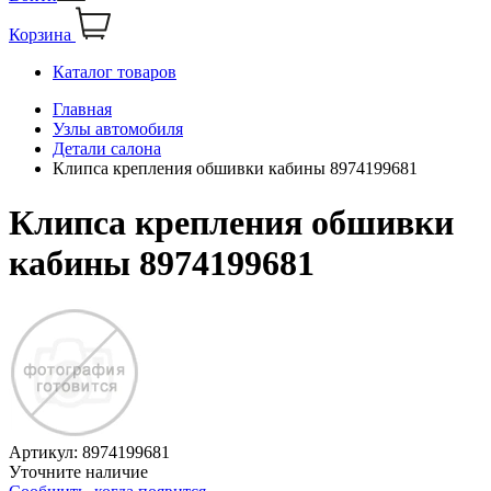
Корзина
Каталог товаров
Главная
Узлы автомобиля
Детали салона
Клипса крепления обшивки кабины 8974199681
Клипса крепления обшивки
кабины 8974199681
Артикул:
8974199681
Уточните наличие