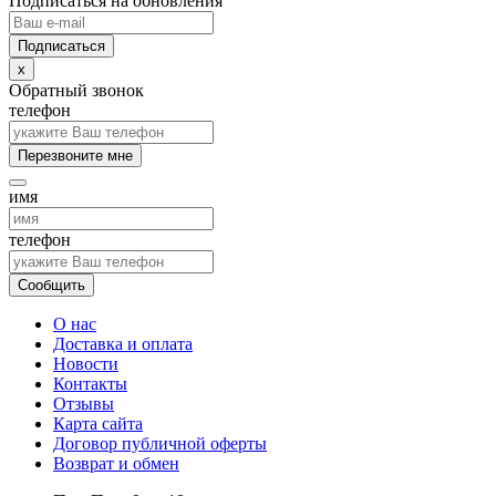
Подписаться на обновления
x
Обратный звонок
телефон
Перезвоните мне
имя
телефон
Сообщить
О нас
Доставка и оплата
Новости
Контакты
Отзывы
Карта сайта
Договор публичной оферты
Возврат и обмен