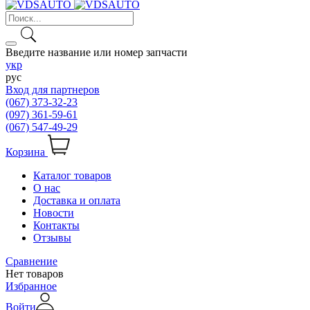
Введите название или номер запчасти
укр
рус
Вход для партнеров
(067) 373-32-23
(097) 361-59-61
(067) 547-49-29
Корзина
Каталог товаров
О нас
Доставка и оплата
Новости
Контакты
Отзывы
Сравнение
Нет товаров
Избранное
Войти