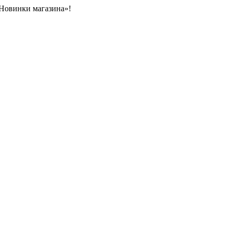
«Новинки магазина»!