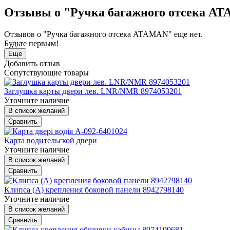
Отзывы о "Ручка багажного отсека A
Отзывов о "Ручка багажного отсека ATAMAN" еще нет.
Будьте первым!
Еще
Добавить отзыв
Сопутствующие товары
Заглушка карты двери лев. LNR/NMR 8974053201
Уточните наличие
В список желаний
Сравнить
Карта водительской двери
Уточните наличие
В список желаний
Сравнить
Клипса (А) крепления боковой панели 8942798140
Уточните наличие
В список желаний
Сравнить