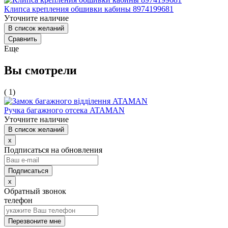
Клипса крепления обшивки кабины 8974199681
Уточните наличие
В список желаний
Сравнить
Еще
Вы смотрели
( 1)
Ручка багажного отсека ATAMAN
Уточните наличие
В список желаний
x
Подписаться на обновления
x
Обратный звонок
телефон
Перезвоните мне