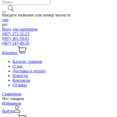
Введите название или номер запчасти
укр
рус
Вход для партнеров
(067) 373-32-23
(097) 361-59-61
(067) 547-49-29
Корзина
Каталог товаров
О нас
Доставка и оплата
Новости
Контакты
Отзывы
Сравнение
Нет товаров
Избранное
Войти