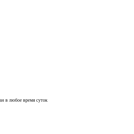
ан в любое время суток