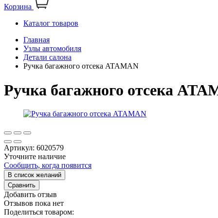
Корзина
Каталог товаров
Главная
Узлы автомобиля
Детали салона
Ручка багажного отсека ATAMAN
Ручка багажного отсека AT
Артикул:
6020579
Уточните наличие
Сообщить, когда появится
В список желаний
Сравнить
Добавить отзыв
Отзывов пока нет
Поделиться товаром: