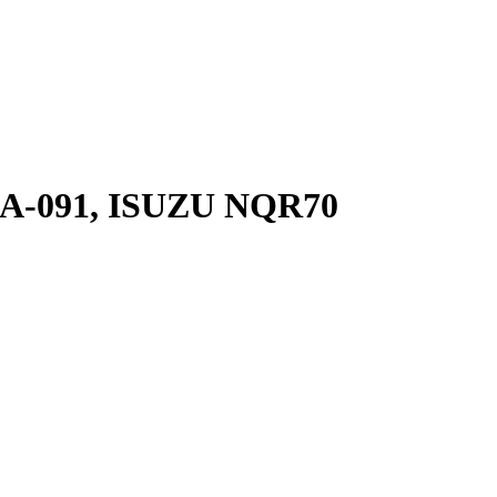
А-091, ISUZU NQR70