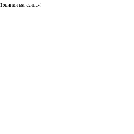
«Новинки магазина»!