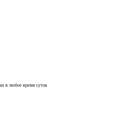
ан в любое время суток