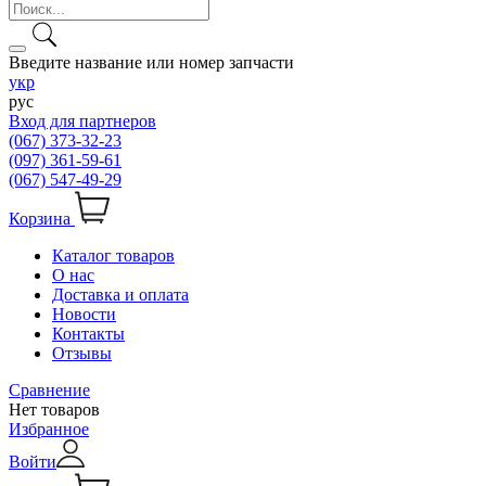
Введите название или номер запчасти
укр
рус
Вход для партнеров
(067) 373-32-23
(097) 361-59-61
(067) 547-49-29
Корзина
Каталог товаров
О нас
Доставка и оплата
Новости
Контакты
Отзывы
Сравнение
Нет товаров
Избранное
Войти