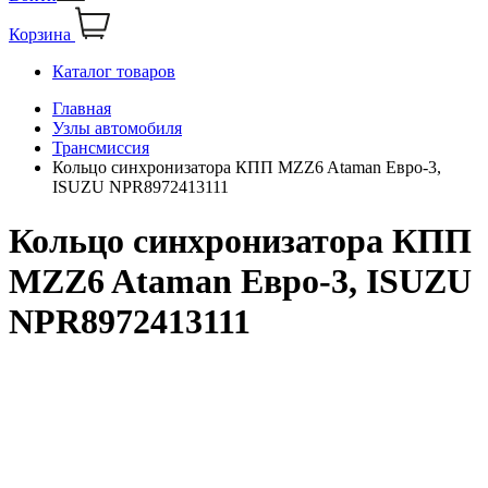
Корзина
Каталог товаров
Главная
Узлы автомобиля
Трансмиссия
Кольцо синхронизатора КПП MZZ6 Ataman Евро-3,
ISUZU NPR8972413111
Кольцо синхронизатора КПП
MZZ6 Ataman Евро-3, ISUZU
NPR8972413111