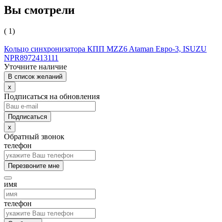
Вы смотрели
( 1)
Кольцо синхронизатора КПП MZZ6 Ataman Евро-3, ISUZU
NPR8972413111
Уточните наличие
В список желаний
x
Подписаться на обновления
x
Обратный звонок
телефон
Перезвоните мне
имя
телефон