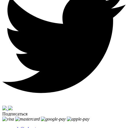
Подписаться