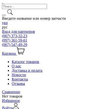
Введите название или номер запчасти
укр
рус
Вход для партнеров
(067) 373-32-23
(097) 361-59-61
(067) 547-49-29
Корзина
Каталог товаров
О нас
Доставка и оплата
Новости
Контакты
Отзывы
Сравнение
Нет товаров
Избранное
Войти