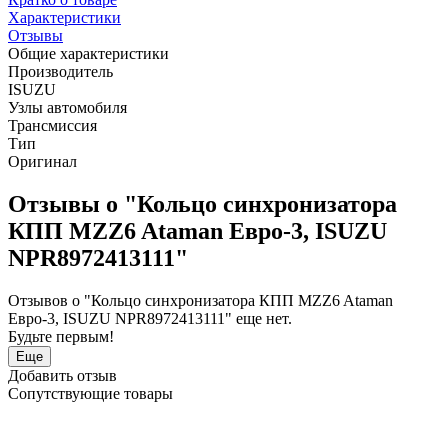
Характеристики
Отзывы
Общие характеристики
Производитель
ISUZU
Узлы автомобиля
Трансмиссия
Тип
Оригинал
Отзывы о "Кольцо синхронизатора
КПП MZZ6 Ataman Евро-3, ISUZU
NPR8972413111"
Отзывов о "Кольцо синхронизатора КПП MZZ6 Ataman
Евро-3, ISUZU NPR8972413111" еще нет.
Будьте первым!
Еще
Добавить отзыв
Сопутствующие товары